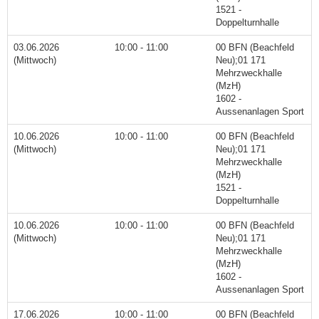
1521 -
Doppelturnhalle
03.06.2026
10:00 - 11:00
00 BFN (Beachfeld
(Mittwoch)
Neu);01 171
Mehrzweckhalle
(MzH)
1602 -
Aussenanlagen Sport
10.06.2026
10:00 - 11:00
00 BFN (Beachfeld
(Mittwoch)
Neu);01 171
Mehrzweckhalle
(MzH)
1521 -
Doppelturnhalle
10.06.2026
10:00 - 11:00
00 BFN (Beachfeld
(Mittwoch)
Neu);01 171
Mehrzweckhalle
(MzH)
1602 -
Aussenanlagen Sport
17.06.2026
10:00 - 11:00
00 BFN (Beachfeld