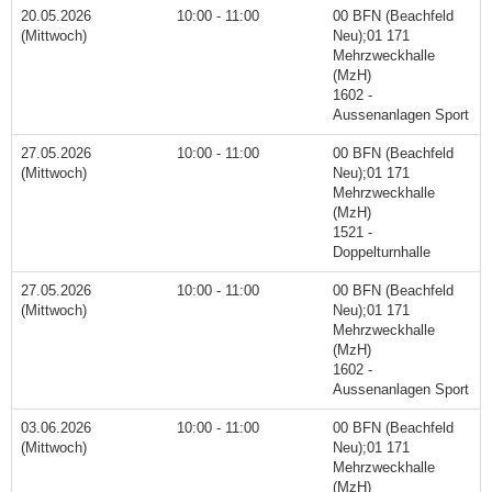
20.05.2026
10:00 - 11:00
00 BFN (Beachfeld
(Mittwoch)
Neu);01 171
Mehrzweckhalle
(MzH)
1602 -
Aussenanlagen Sport
27.05.2026
10:00 - 11:00
00 BFN (Beachfeld
(Mittwoch)
Neu);01 171
Mehrzweckhalle
(MzH)
1521 -
Doppelturnhalle
27.05.2026
10:00 - 11:00
00 BFN (Beachfeld
(Mittwoch)
Neu);01 171
Mehrzweckhalle
(MzH)
1602 -
Aussenanlagen Sport
03.06.2026
10:00 - 11:00
00 BFN (Beachfeld
(Mittwoch)
Neu);01 171
Mehrzweckhalle
(MzH)