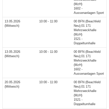
(MzH)
1602 -
Aussenanlagen Sport
13.05.2026
10:00 - 11:00
00 BFN (Beachfeld
(Mittwoch)
Neu);01 171
Mehrzweckhalle
(MzH)
1521 -
Doppelturnhalle
13.05.2026
10:00 - 11:00
00 BFN (Beachfeld
(Mittwoch)
Neu);01 171
Mehrzweckhalle
(MzH)
1602 -
Aussenanlagen Sport
20.05.2026
10:00 - 11:00
00 BFN (Beachfeld
(Mittwoch)
Neu);01 171
Mehrzweckhalle
(MzH)
1521 -
Doppelturnhalle