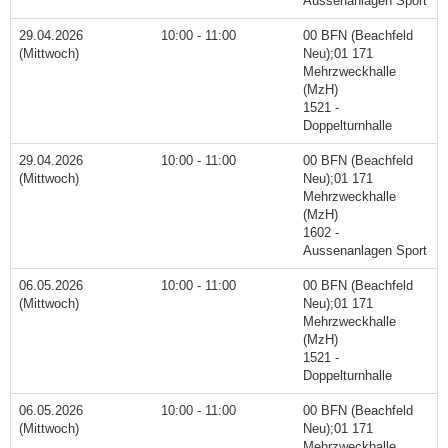
Aussenanlagen Sport
29.04.2026
10:00 - 11:00
00 BFN (Beachfeld
(Mittwoch)
Neu);01 171
Mehrzweckhalle
(MzH)
1521 -
Doppelturnhalle
29.04.2026
10:00 - 11:00
00 BFN (Beachfeld
(Mittwoch)
Neu);01 171
Mehrzweckhalle
(MzH)
1602 -
Aussenanlagen Sport
06.05.2026
10:00 - 11:00
00 BFN (Beachfeld
(Mittwoch)
Neu);01 171
Mehrzweckhalle
(MzH)
1521 -
Doppelturnhalle
06.05.2026
10:00 - 11:00
00 BFN (Beachfeld
(Mittwoch)
Neu);01 171
Mehrzweckhalle