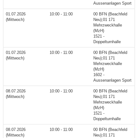
Aussenanlagen Sport
01.07.2026
10:00 - 11:00
00 BFN (Beachfeld
(Mittwoch)
Neu);01 171
Mehrzweckhalle
(MzH)
1521 -
Doppelturnhalle
01.07.2026
10:00 - 11:00
00 BFN (Beachfeld
(Mittwoch)
Neu);01 171
Mehrzweckhalle
(MzH)
1602 -
Aussenanlagen Sport
08.07.2026
10:00 - 11:00
00 BFN (Beachfeld
(Mittwoch)
Neu);01 171
Mehrzweckhalle
(MzH)
1521 -
Doppelturnhalle
08.07.2026
10:00 - 11:00
00 BFN (Beachfeld
(Mittwoch)
Neu);01 171