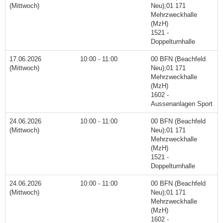
(Mittwoch)
Neu);01 171
Mehrzweckhalle
(MzH)
1521 -
Doppelturnhalle
17.06.2026
10:00 - 11:00
00 BFN (Beachfeld
(Mittwoch)
Neu);01 171
Mehrzweckhalle
(MzH)
1602 -
Aussenanlagen Sport
24.06.2026
10:00 - 11:00
00 BFN (Beachfeld
(Mittwoch)
Neu);01 171
Mehrzweckhalle
(MzH)
1521 -
Doppelturnhalle
24.06.2026
10:00 - 11:00
00 BFN (Beachfeld
(Mittwoch)
Neu);01 171
Mehrzweckhalle
(MzH)
1602 -