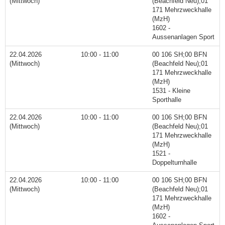
(Mittwoch)
(Beachfeld Neu);01
171 Mehrzweckhalle
(MzH)
1602 -
Aussenanlagen Sport
22.04.2026
10:00 - 11:00
00 106 SH;00 BFN
(Mittwoch)
(Beachfeld Neu);01
171 Mehrzweckhalle
(MzH)
1531 - Kleine
Sporthalle
22.04.2026
10:00 - 11:00
00 106 SH;00 BFN
(Mittwoch)
(Beachfeld Neu);01
171 Mehrzweckhalle
(MzH)
1521 -
Doppelturnhalle
22.04.2026
10:00 - 11:00
00 106 SH;00 BFN
(Mittwoch)
(Beachfeld Neu);01
171 Mehrzweckhalle
(MzH)
1602 -