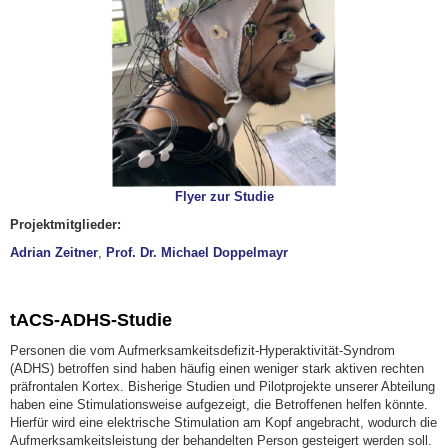
Flyer zur Studie
Projektmitglieder:
Adrian Zeitner
,
Prof. Dr. Michael Doppelmayr
tACS-ADHS-Studie
Personen die vom Aufmerksamkeitsdefizit-Hyperaktivität-Syndrom
(ADHS) betroffen sind haben häufig einen weniger stark aktiven rechten
präfrontalen Kortex. Bisherige Studien und Pilotprojekte unserer Abteilung
haben eine Stimulationsweise aufgezeigt, die Betroffenen helfen könnte.
Hierfür wird eine elektrische Stimulation am Kopf angebracht, wodurch die
Aufmerksamkeitsleistung der behandelten Person gesteigert werden soll.