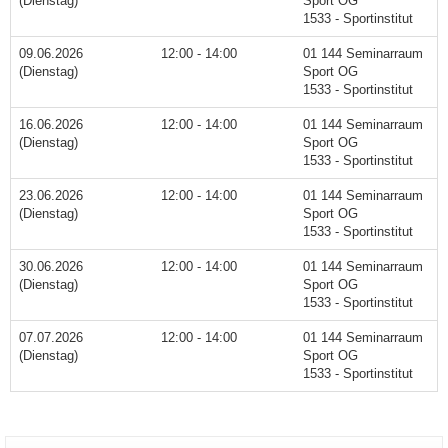
(Dienstag)
Sport OG
1533 - Sportinstitut
09.06.2026
12:00 - 14:00
01 144 Seminarraum
(Dienstag)
Sport OG
1533 - Sportinstitut
16.06.2026
12:00 - 14:00
01 144 Seminarraum
(Dienstag)
Sport OG
1533 - Sportinstitut
23.06.2026
12:00 - 14:00
01 144 Seminarraum
(Dienstag)
Sport OG
1533 - Sportinstitut
30.06.2026
12:00 - 14:00
01 144 Seminarraum
(Dienstag)
Sport OG
1533 - Sportinstitut
07.07.2026
12:00 - 14:00
01 144 Seminarraum
(Dienstag)
Sport OG
1533 - Sportinstitut