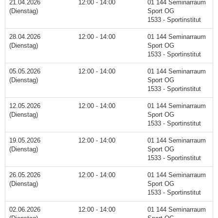
21.04.2026
12:00 - 14:00
01 144 Seminarraum
(Dienstag)
Sport OG
1533 - Sportinstitut
28.04.2026
12:00 - 14:00
01 144 Seminarraum
(Dienstag)
Sport OG
1533 - Sportinstitut
05.05.2026
12:00 - 14:00
01 144 Seminarraum
(Dienstag)
Sport OG
1533 - Sportinstitut
12.05.2026
12:00 - 14:00
01 144 Seminarraum
(Dienstag)
Sport OG
1533 - Sportinstitut
19.05.2026
12:00 - 14:00
01 144 Seminarraum
(Dienstag)
Sport OG
1533 - Sportinstitut
26.05.2026
12:00 - 14:00
01 144 Seminarraum
(Dienstag)
Sport OG
1533 - Sportinstitut
02.06.2026
12:00 - 14:00
01 144 Seminarraum